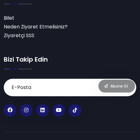
Bilet
Neden Ziyaret Etmelisiniz?
Ziyaretçi SSS
Bizi Takip Edin
Abone Ol