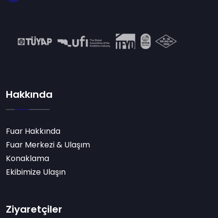
Hakkında
Fuar Hakkında
Fuar Merkezi & Ulaşım
Konaklama
Ekibimize Ulaşın
Ziyaretçiler