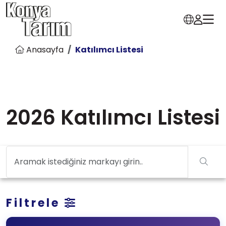
Anasayfa
Katılımcı Listesi
2026 Katılımcı Listesi
Filtrele